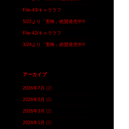
File-43/キャララフ
5/22より「実怖」絶賛発売中!!
File-42/キャララフ
3/24より「実怖」絶賛発売中!!
アーカイブ
2026年7月
(2)
2026年5月
(2)
2026年3月
(2)
2026年1月
(2)