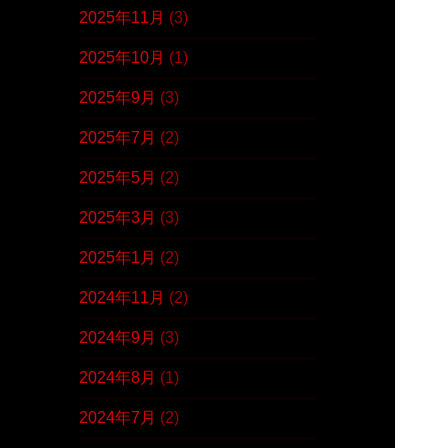
2025年11月
(3)
2025年10月
(1)
2025年9月
(3)
2025年7月
(2)
2025年5月
(2)
2025年3月
(3)
2025年1月
(2)
2024年11月
(2)
2024年9月
(3)
2024年8月
(1)
2024年7月
(2)