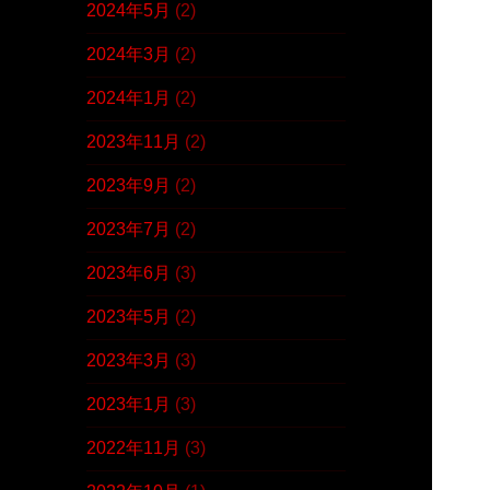
2024年5月
(2)
2024年3月
(2)
2024年1月
(2)
2023年11月
(2)
2023年9月
(2)
2023年7月
(2)
2023年6月
(3)
2023年5月
(2)
2023年3月
(3)
2023年1月
(3)
2022年11月
(3)