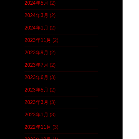
2024年5月
(2)
2024年3月
(2)
2024年1月
(2)
2023年11月
(2)
2023年9月
(2)
2023年7月
(2)
2023年6月
(3)
2023年5月
(2)
2023年3月
(3)
2023年1月
(3)
2022年11月
(3)