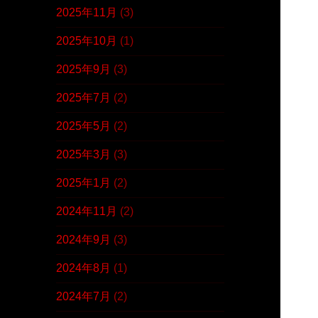
2025年11月
(3)
2025年10月
(1)
2025年9月
(3)
2025年7月
(2)
2025年5月
(2)
2025年3月
(3)
2025年1月
(2)
2024年11月
(2)
2024年9月
(3)
2024年8月
(1)
2024年7月
(2)