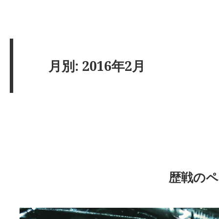
月別: 2016年2月
歴戦のペ