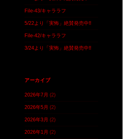
File-43/キャララフ
5/22より「実怖」絶賛発売中!!
File-42/キャララフ
3/24より「実怖」絶賛発売中!!
アーカイブ
2026年7月
(2)
2026年5月
(2)
2026年3月
(2)
2026年1月
(2)