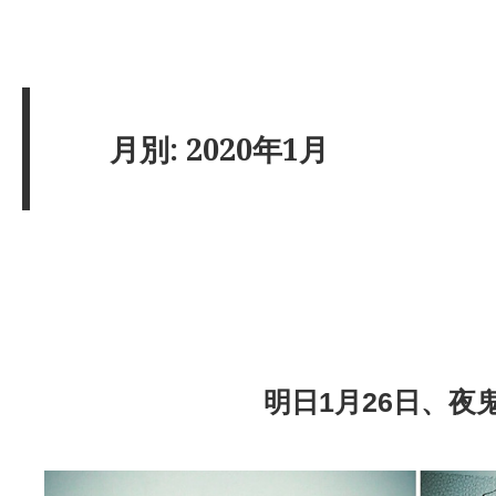
月別: 2020年1月
明日1月26日、夜鬼