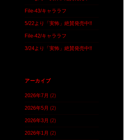
File-43/キャララフ
5/22より「実怖」絶賛発売中!!
File-42/キャララフ
3/24より「実怖」絶賛発売中!!
アーカイブ
2026年7月
(2)
2026年5月
(2)
2026年3月
(2)
2026年1月
(2)