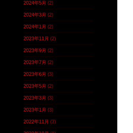
2024年5月
(2)
2024年3月
(2)
2024年1月
(2)
2023年11月
(2)
2023年9月
(2)
2023年7月
(2)
2023年6月
(3)
2023年5月
(2)
2023年3月
(3)
2023年1月
(3)
2022年11月
(3)