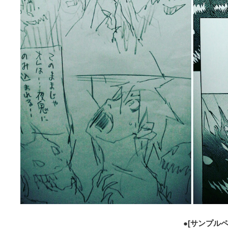
●[サンプルペ