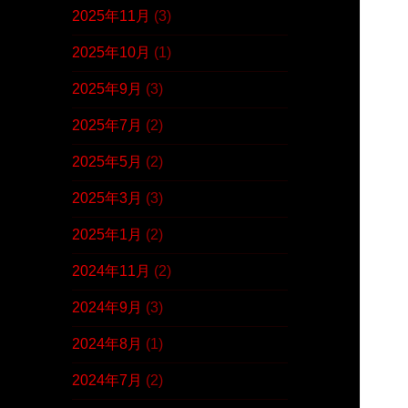
2025年11月
(3)
2025年10月
(1)
2025年9月
(3)
2025年7月
(2)
2025年5月
(2)
2025年3月
(3)
2025年1月
(2)
2024年11月
(2)
2024年9月
(3)
2024年8月
(1)
2024年7月
(2)