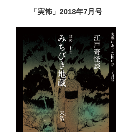
日:
「実怖」2018年7月号