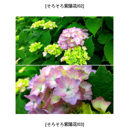
[そろそろ紫陽花/02]
[そろそろ紫陽花/03]