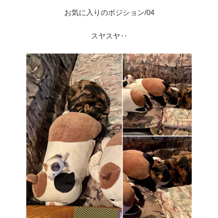
お気に入りのポジション/04
スヤスヤ‥