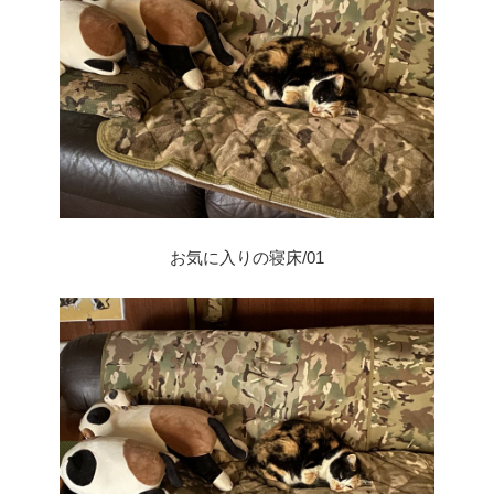
お気に入りの寝床/01