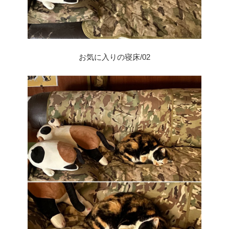
お気に入りの寝床/02