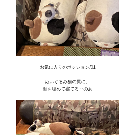
お気に入りのポジション/01
ぬいぐるみ猫の尻に、
顔を埋めて寝てる‥のあ