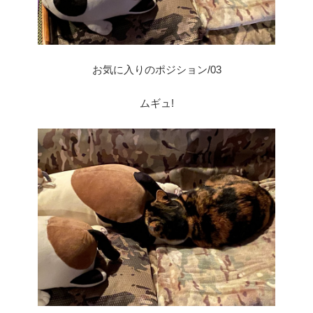
お気に入りのポジション/03
ムギュ!