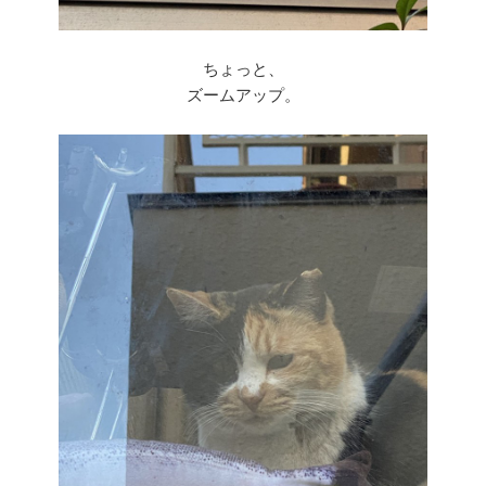
ちょっと、
ズームアップ。