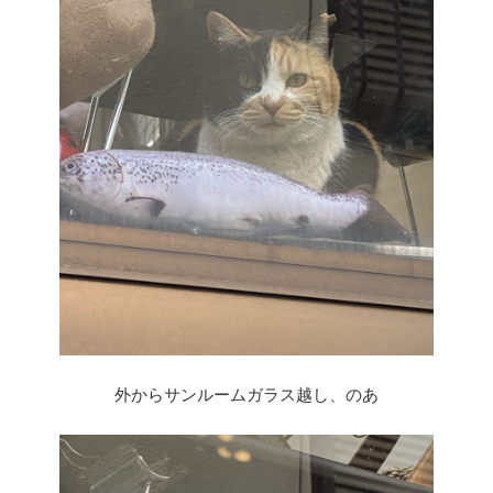
外からサンルームガラス越し、のあ