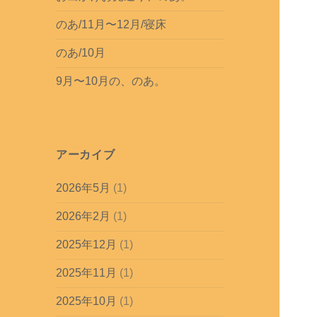
のあ/11月〜12月/寝床
のあ/10月
9月〜10月の、のあ。
アーカイブ
2026年5月
(1)
2026年2月
(1)
2025年12月
(1)
2025年11月
(1)
2025年10月
(1)