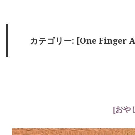
カテゴリー: [One Finger A
[おや