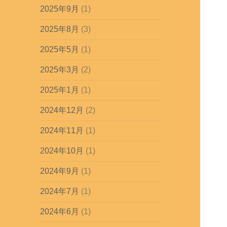
2025年9月
(1)
2025年8月
(3)
2025年5月
(1)
2025年3月
(2)
2025年1月
(1)
2024年12月
(2)
2024年11月
(1)
2024年10月
(1)
2024年9月
(1)
2024年7月
(1)
2024年6月
(1)