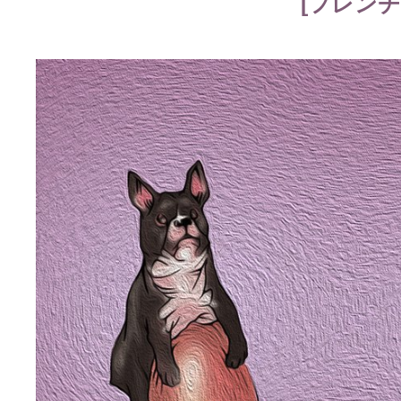
[フレンチ