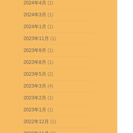
2024年4月
(1)
2024年3月
(1)
2024年1月
(1)
2023年11月
(1)
2023年9月
(1)
2023年8月
(1)
2023年5月
(2)
2023年3月
(4)
2023年2月
(1)
2023年1月
(1)
2022年12月
(1)