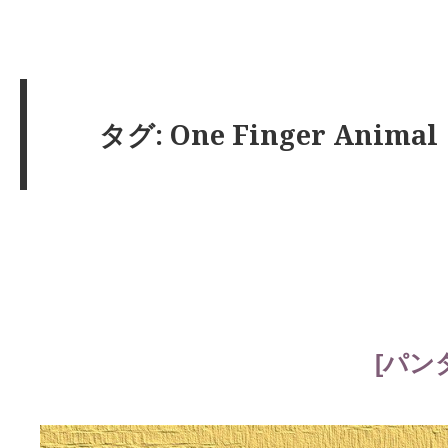
タグ: One Finger Animal
[パン