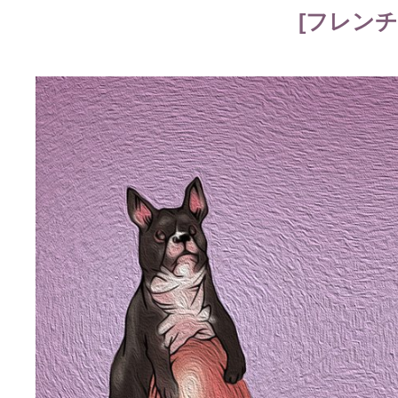
[フレンチ