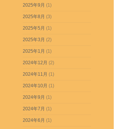
2025年9月
(1)
2025年8月
(3)
2025年5月
(1)
2025年3月
(2)
2025年1月
(1)
2024年12月
(2)
2024年11月
(1)
2024年10月
(1)
2024年9月
(1)
2024年7月
(1)
2024年6月
(1)