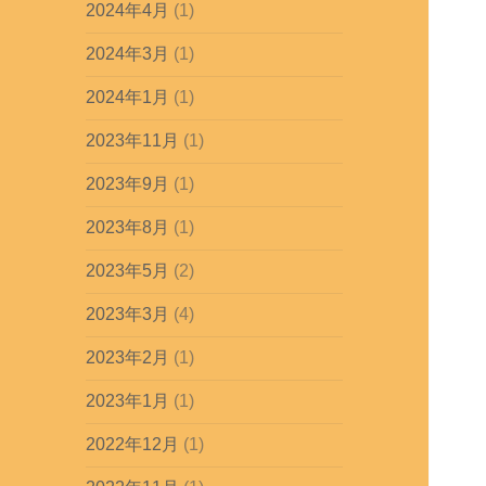
2024年4月
(1)
2024年3月
(1)
2024年1月
(1)
2023年11月
(1)
2023年9月
(1)
2023年8月
(1)
2023年5月
(2)
2023年3月
(4)
2023年2月
(1)
2023年1月
(1)
2022年12月
(1)