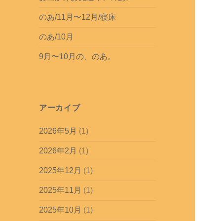
のあ/11月〜12月/寝床
のあ/10月
9月〜10月の、のあ。
アーカイブ
2026年5月
(1)
2026年2月
(1)
2025年12月
(1)
2025年11月
(1)
2025年10月
(1)