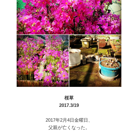
桜草
2017.3/19
2017年2月4日金曜日、
父親が亡くなった。