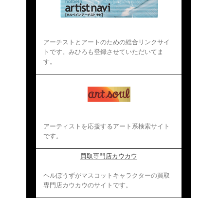
アーチストとアートのための総合リンクサイ
トです。
みひろも登録させていただいてま
す。
アーティストを応援するアート系検索サイト
です。
買取専門店カウカウ
ヘルぼうずがマスコットキャラクターの買取
専門店カウカウのサイトです。