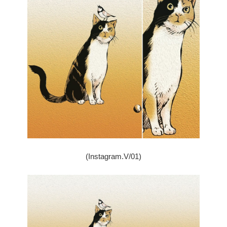
(Instagram.V/01)