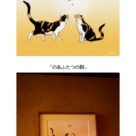
「のあふたつの顔」