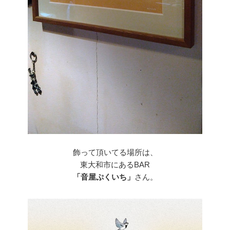
飾って頂いてる場所は、
東大和市にあるBAR
「音屋ぷくいち」
さん。