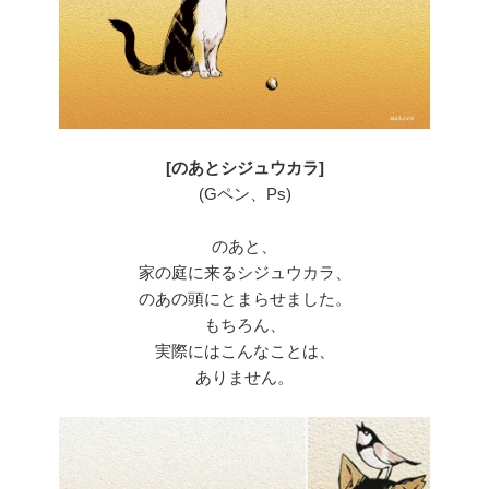
[のあとシジュウカラ]
(Gペン、Ps)
のあと、
家の庭に来るシジュウカラ、
のあの頭にとまらせました。
もちろん、
実際にはこんなことは、
ありません。