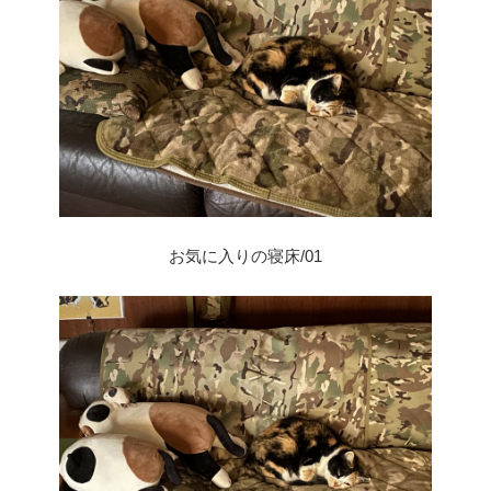
お気に入りの寝床/01