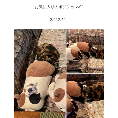
お気に入りのポジション/04
スヤスヤ‥