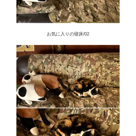
お気に入りの寝床/02