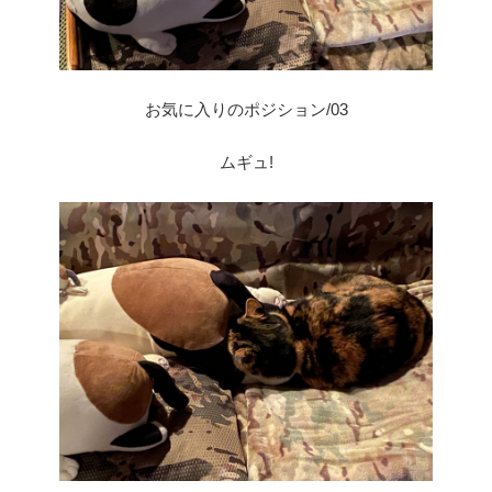
お気に入りのポジション/03
ムギュ!