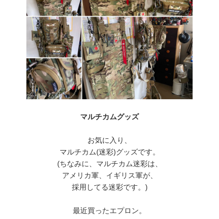
マルチカムグッズ
お気に入り、
マルチカム(迷彩)グッズです。
(ちなみに、マルチカム迷彩は、
アメリカ軍、イギリス軍が、
採用してる迷彩です。)
最近買ったエプロン。