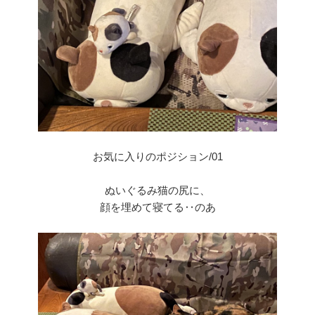
お気に入りのポジション/01
ぬいぐるみ猫の尻に、
顔を埋めて寝てる‥のあ