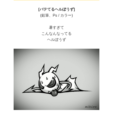
[バテてるヘルぼうず]
(鉛筆、Ps / カラー)
暑すぎて
こんなんなってる
ヘルぼうず