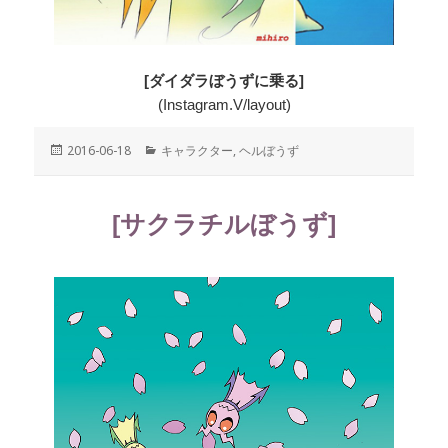
[ダイダラぼうずに乗る]
(Instagram.V/layout)
投
2016-06-18
カ
キャラクター
,
ヘルぼうず
稿
テ
日:
ゴ
リ
[サクラチルぼうず]
ー