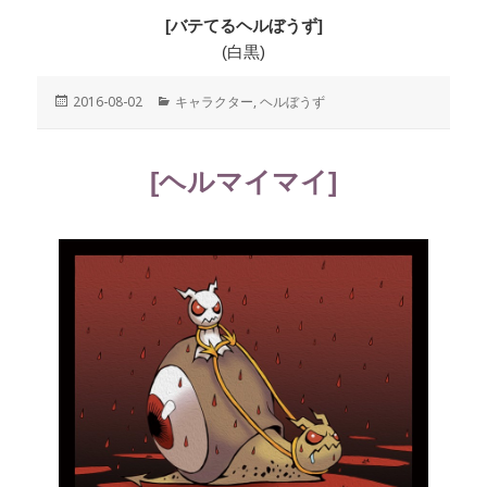
[バテてるヘルぼうず]
(白黒)
投
2016-08-02
カ
キャラクター
,
ヘルぼうず
稿
テ
日:
ゴ
リ
[ヘルマイマイ]
ー