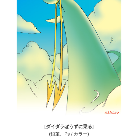
[ダイダラぼうずに乗る]
(鉛筆、Ps / カラー)