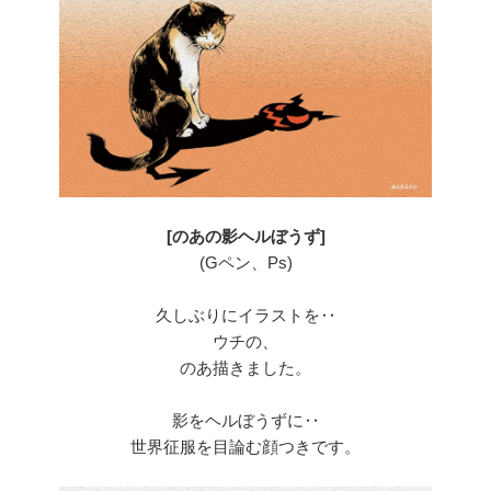
[のあの影ヘルぼうず]
(Gペン、Ps)
久しぶりにイラストを‥
ウチの、
のあ描きました。
影をヘルぼうずに‥
世界征服を目論む顔つきです。