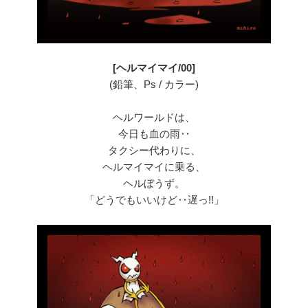
[ヘルマイマイ/00]
(鉛筆、Ps / カラー)
ヘルワールドは、
今日も血の雨‥
タクシー代わりに、
ヘルマイマイに乗る、
ヘルぼうず。
「どうでもいいけど‥遅っ!!」