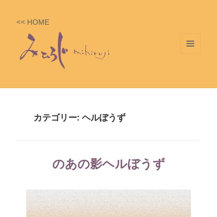
<< HOME
メニ
ュー
とウ
ィジ
ェッ
カテゴリー: ヘルぼうず
ト
のあの影ヘルぼうず