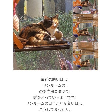
最近の寒い日は、
サンルームの、
のあ専用コタツで、
暖をとっているようです。
サンルームの日当たりが良い日は、
こうしてまったり。