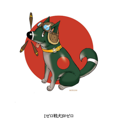
[ゼロ戦犬]0/ゼロ