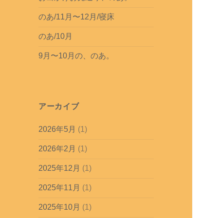
のあ/11月〜12月/寝床
のあ/10月
9月〜10月の、のあ。
アーカイブ
2026年5月
(1)
2026年2月
(1)
2025年12月
(1)
2025年11月
(1)
2025年10月
(1)