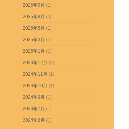
2025年9月
(1)
2025年8月
(3)
2025年5月
(1)
2025年3月
(2)
2025年1月
(1)
2024年12月
(2)
2024年11月
(1)
2024年10月
(1)
2024年9月
(1)
2024年7月
(1)
2024年6月
(1)