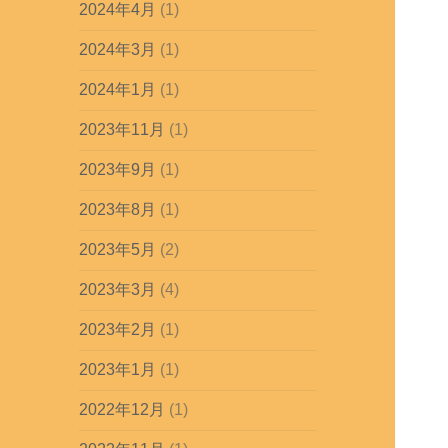
2024年4月
(1)
2024年3月
(1)
2024年1月
(1)
2023年11月
(1)
2023年9月
(1)
2023年8月
(1)
2023年5月
(2)
2023年3月
(4)
2023年2月
(1)
2023年1月
(1)
2022年12月
(1)