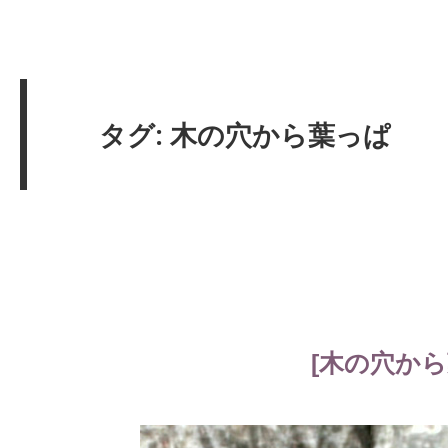
タグ: 木の穴から葉っぱ
[木の穴から