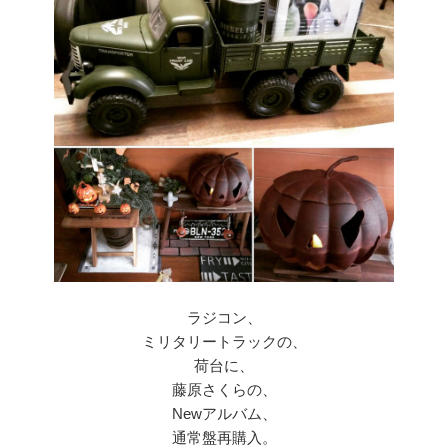
ラジコン、
ミリタリートラックの、
荷台に、
藤原さくらの、
Newアルバム、
通常盤再購入。