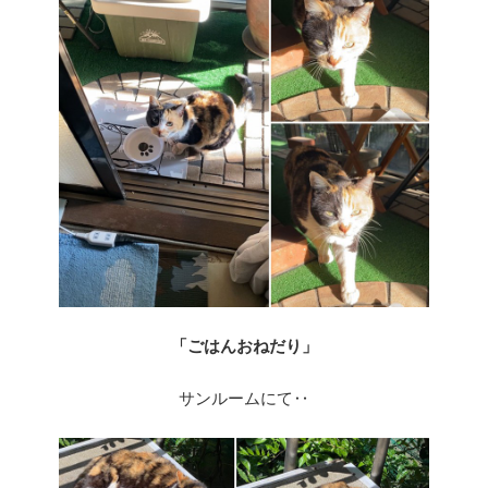
「ごはんおねだり」
サンルームにて‥