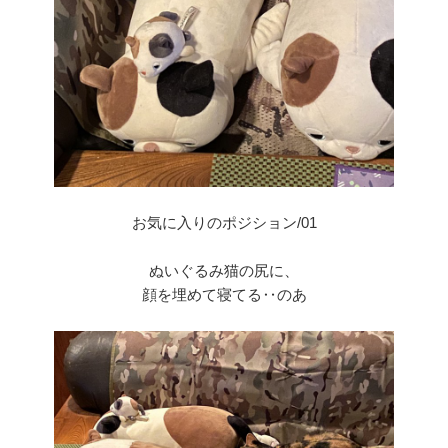
お気に入りのポジション/01
ぬいぐるみ猫の尻に、
顔を埋めて寝てる‥のあ