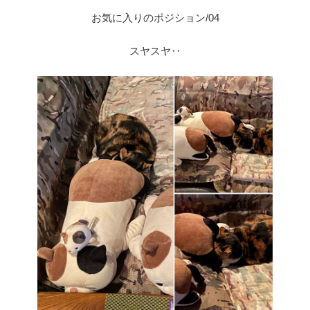
お気に入りのポジション/04
スヤスヤ‥