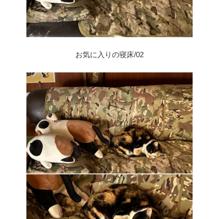
お気に入りの寝床/02