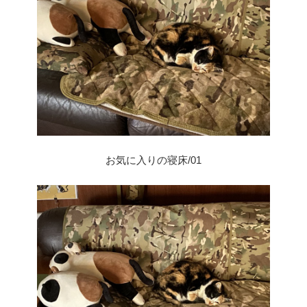
お気に入りの寝床/01