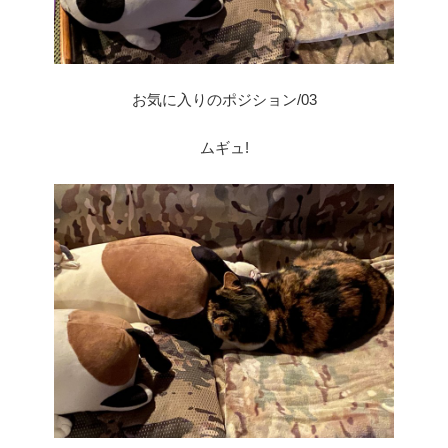
お気に入りのポジション/03
ムギュ!