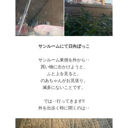
サンルームにて日向ぼっこ
サンルーム東側を外から‥
買い物に出かけようと、
ふと上を見ると。
のあちゃんがお見送り。
滅多にないことです。
では‥行ってきます!!
外を出歩く時に聞くのは‥