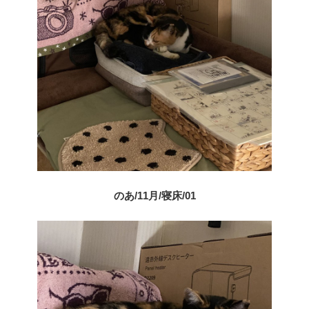
のあ/11月/寝床/01