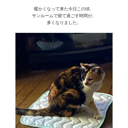
暖かくなって来た今日この頃、
サンルームで寝て過ごす時間が、
多くなりました。