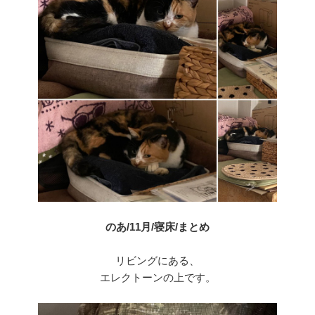
のあ/11月/寝床/まとめ
リビングにある、
エレクトーンの上です。