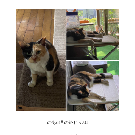
のあ/8月の終わり/01