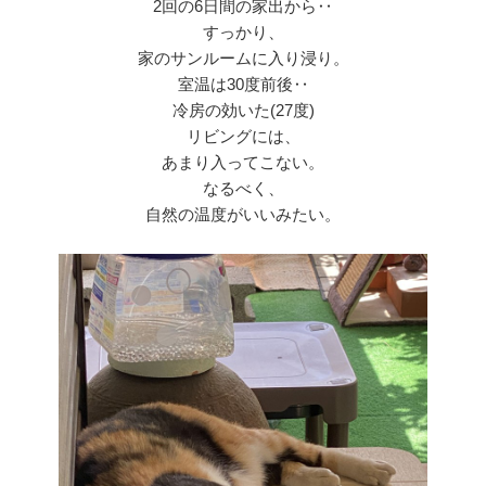
2回の6日間の家出から‥
すっかり、
家のサンルームに入り浸り。
室温は30度前後‥
冷房の効いた(27度)
リビングには、
あまり入ってこない。
なるべく、
自然の温度がいいみたい。