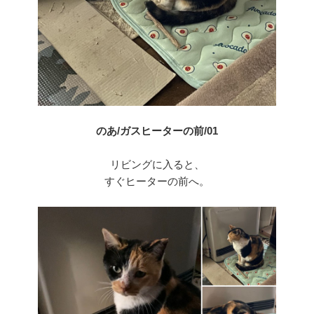
のあ/ガスヒーターの前/01
リビングに入ると、
すぐヒーターの前へ。