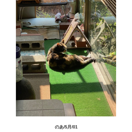
のあ/5月/01