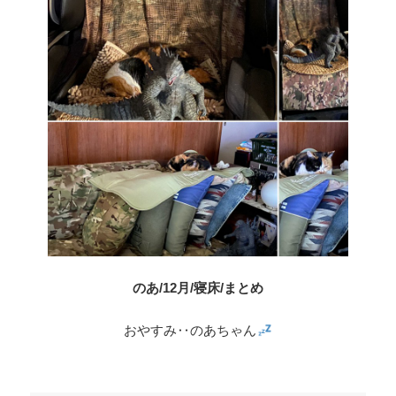
のあ/12月/寝床/まとめ
おやすみ‥のあちゃん