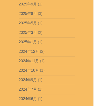
2025年9月
(1)
2025年8月
(3)
2025年5月
(1)
2025年3月
(2)
2025年1月
(1)
2024年12月
(2)
2024年11月
(1)
2024年10月
(1)
2024年9月
(1)
2024年7月
(1)
2024年6月
(1)