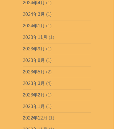
2024年4月
(1)
2024年3月
(1)
2024年1月
(1)
2023年11月
(1)
2023年9月
(1)
2023年8月
(1)
2023年5月
(2)
2023年3月
(4)
2023年2月
(1)
2023年1月
(1)
2022年12月
(1)