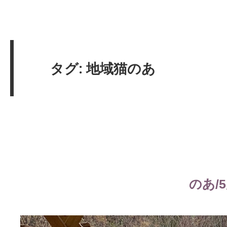
タグ: 地域猫のあ
のあ/