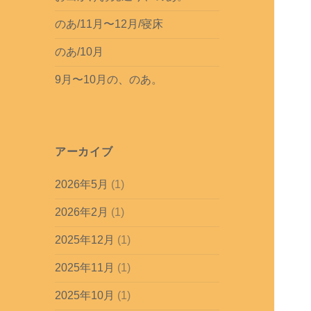
のあ/11月〜12月/寝床
のあ/10月
9月〜10月の、のあ。
アーカイブ
2026年5月
(1)
2026年2月
(1)
2025年12月
(1)
2025年11月
(1)
2025年10月
(1)